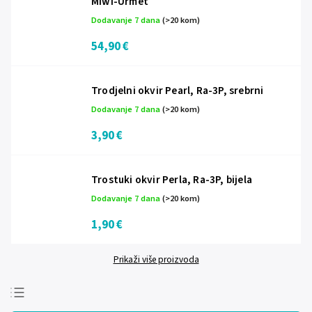
Miwi-Urmet
Dodavanje 7 dana
(>20 kom)
54,90 €
Trodjelni okvir Pearl, Ra-3P, srebrni
Dodavanje 7 dana
(>20 kom)
3,90 €
Trostuki okvir Perla, Ra-3P, bijela
Dodavanje 7 dana
(>20 kom)
1,90 €
Prikaži više proizvoda