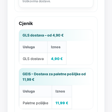
troškovima dostave.
Cjenik
GLS dostava – od 4,90 €
Usluga
Iznos
GLS dostava
4,90 €
GEIS – Dostava za paletne pošiljke od
11,99 €
Usluga
Iznos
Paletne pošiljke
11,99 €