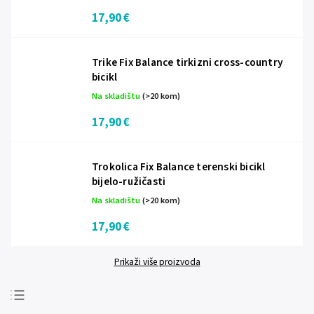
17,90 €
Trike Fix Balance tirkizni cross-country
bicikl
Na skladištu
(>20 kom)
17,90 €
Trokolica Fix Balance terenski bicikl
bijelo-ružičasti
Na skladištu
(>20 kom)
17,90 €
Prikaži više proizvoda