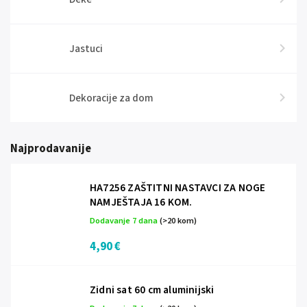
Jastuci
Dekoracije za dom
Najprodavanije
HA7256 ZAŠTITNI NASTAVCI ZA NOGE
NAMJEŠTAJA 16 KOM.
Dodavanje 7 dana
(>20 kom)
4,90 €
Zidni sat 60 cm aluminijski