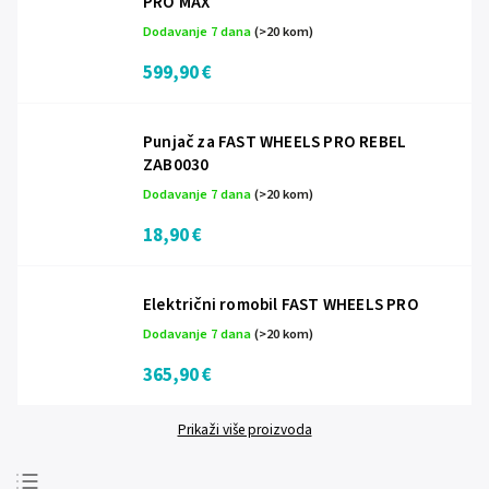
PRO MAX
Dodavanje 7 dana
(>20 kom)
599,90 €
Punjač za FAST WHEELS PRO REBEL
ZAB0030
Dodavanje 7 dana
(>20 kom)
18,90 €
Električni romobil FAST WHEELS PRO
Dodavanje 7 dana
(>20 kom)
365,90 €
Prikaži više proizvoda