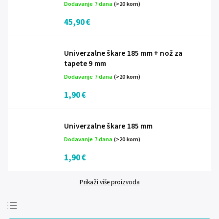
Dodavanje 7 dana
(>20 kom)
45,90 €
Univerzalne škare 185 mm + nož za
tapete 9 mm
Dodavanje 7 dana
(>20 kom)
1,90 €
Univerzalne škare 185 mm
Dodavanje 7 dana
(>20 kom)
1,90 €
Prikaži više proizvoda