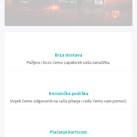
Brza dostava
Pažljivo i brzo ćemo zapakirati vašu narudžbu.
Korisnička podrška
Uvijek ćemo odgovoriti na vaša pitanja i rado ćemo vam pomoći.
Plaćanje karticom