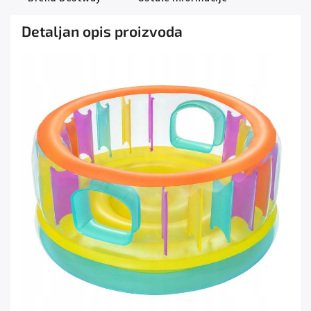
Detaljan opis proizvoda