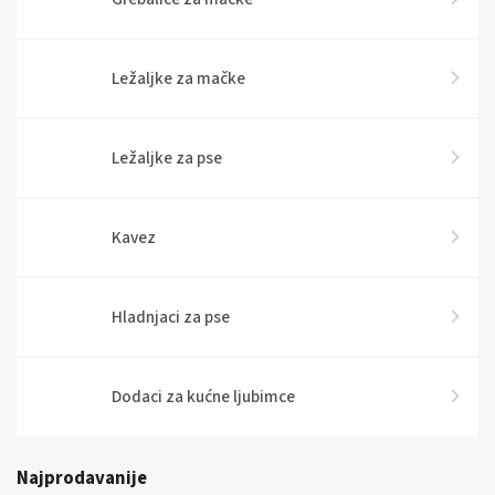
Ležaljke za mačke
Ležaljke za pse
Kavez
Hladnjaci za pse
Dodaci za kućne ljubimce
Najprodavanije