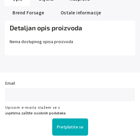
Brend
Forsage
Ostale informacije
Detaljan opis proizvoda
Nema dostupnog opisa proizvoda
Email
Upisom e-maila slažem se s
uvjetima zaštite osobnih podataka
Pretplatite se