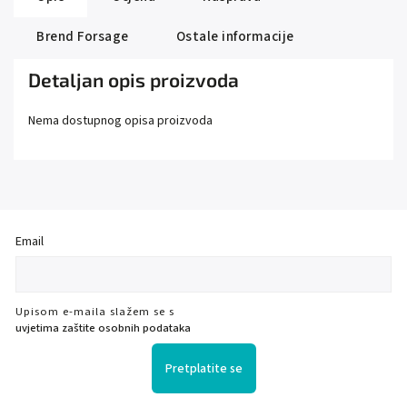
Brend
Forsage
Ostale informacije
Detaljan opis proizvoda
Nema dostupnog opisa proizvoda
Email
Upisom e-maila slažem se s
uvjetima zaštite osobnih podataka
Pretplatite se