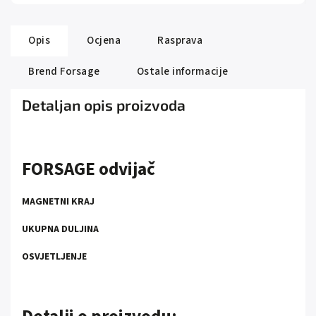
Opis
Ocjena
Rasprava
Brend
Forsage
Ostale informacije
Detaljan opis proizvoda
FORSAGE odvijač
MAGNETNI KRAJ
UKUPNA DULJINA
OSVJETLJENJE