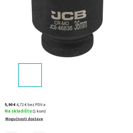
5,90 €
4,72 € bez PDV-a
Na skladištu
(1 kom)
Mogućnosti dostave