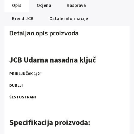
Opis
Ocjena
Rasprava
Brend
JCB
Ostale informacije
Detaljan opis proizvoda
JCB Udarna nasadna ključ
PRIKLJUČAK 1/2"
DUBLJI
ŠESTOSTRANI
Specifikacija proizvoda: