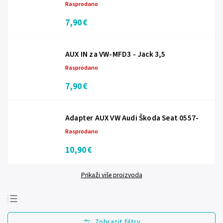
Rasprodano
7,90 €
AUX IN za VW-MFD3 - Jack 3,5
Rasprodano
7,90 €
Adapter AUX VW Audi Škoda Seat 0557-
Rasprodano
10,90 €
Prikaži više proizvoda
Najprodavanije