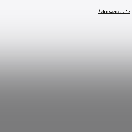
Želim saznati više