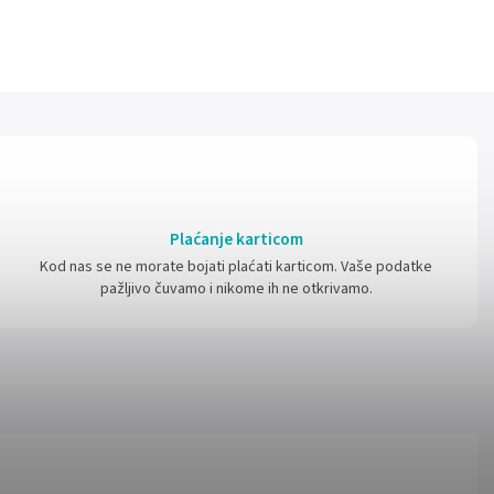
Plaćanje karticom
Kod nas se ne morate bojati plaćati karticom. Vaše podatke
pažljivo čuvamo i nikome ih ne otkrivamo.