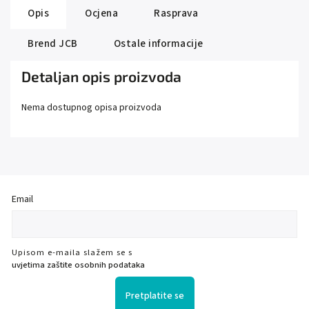
Opis
Ocjena
Rasprava
Brend
JCB
Ostale informacije
Detaljan opis proizvoda
Nema dostupnog opisa proizvoda
Email
Upisom e-maila slažem se s
uvjetima zaštite osobnih podataka
Pretplatite se