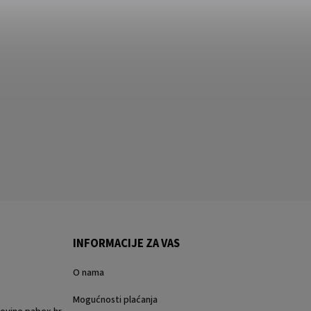
INFORMACIJE ZA VAS
O nama
Mogućnosti plaćanja