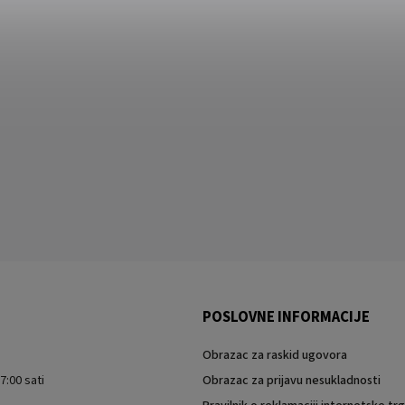
POSLOVNE INFORMACIJE
Obrazac za raskid ugovora
7:00 sati
Obrazac za prijavu nesukladnosti