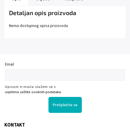
Detaljan opis proizvoda
Nema dostupnog opisa proizvoda
Email
Upisom e-maila slažem se s
uvjetima zaštite osobnih podataka
Pretplatite se
KONTAKT