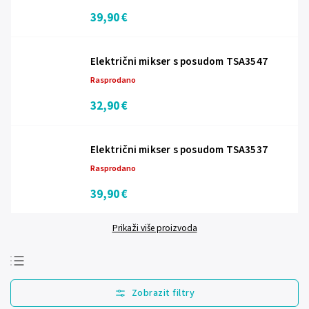
39,90 €
Električni mikser s posudom TSA3547
Rasprodano
32,90 €
Električni mikser s posudom TSA3537
Rasprodano
39,90 €
Prikaži više proizvoda
Najprodavanije
Najjeftinije