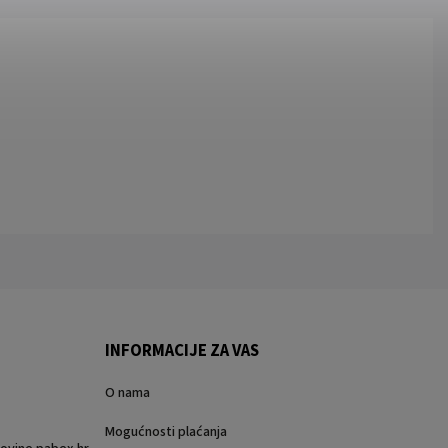
INFORMACIJE ZA VAS
O nama
Mogućnosti plaćanja