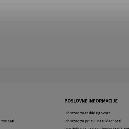
POSLOVNE INFORMACIJE
Obrazac za raskid ugovora
7:00 sati
Obrazac za prijavu nesukladnosti