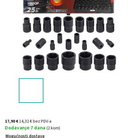
17,90 €
14,32 € bez PDV-a
Dodavanje 7 dana
(2 kom)
Mogućnosti dostave