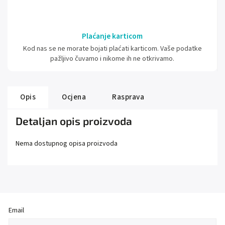
Plaćanje karticom
Kod nas se ne morate bojati plaćati karticom. Vaše podatke
pažljivo čuvamo i nikome ih ne otkrivamo.
Opis
Ocjena
Rasprava
Detaljan opis proizvoda
Nema dostupnog opisa proizvoda
Email