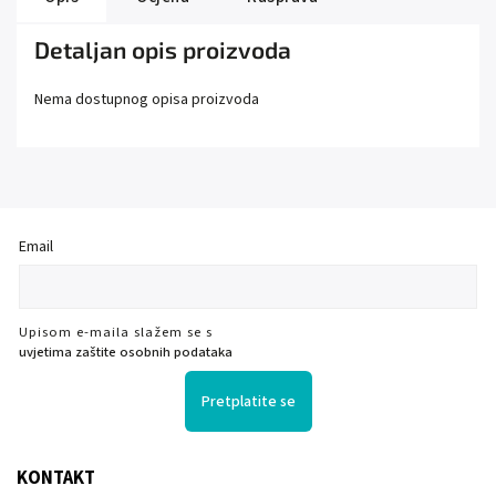
Detaljan opis proizvoda
Nema dostupnog opisa proizvoda
Email
Upisom e-maila slažem se s
uvjetima zaštite osobnih podataka
Pretplatite se
KONTAKT