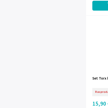
Set Torx 
Rasprod
15,90 