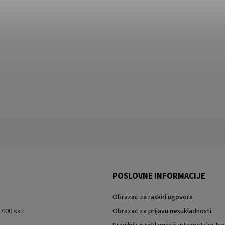
POSLOVNE INFORMACIJE
Obrazac za raskid ugovora
7:00 sati
Obrazac za prijavu nesukladnosti