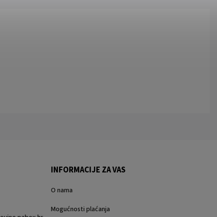
INFORMACIJE ZA VAS
O nama
Mogućnosti plaćanja