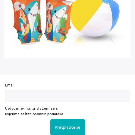
Email
Upisom e-maila slažem se s
uvjetima zaštite osobnih podataka
Pretplatite se