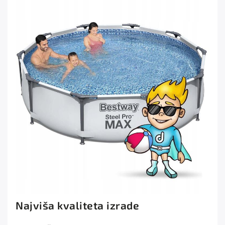
Najviša kvaliteta izrade