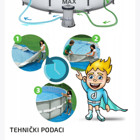
TEHNIČKI PODACI