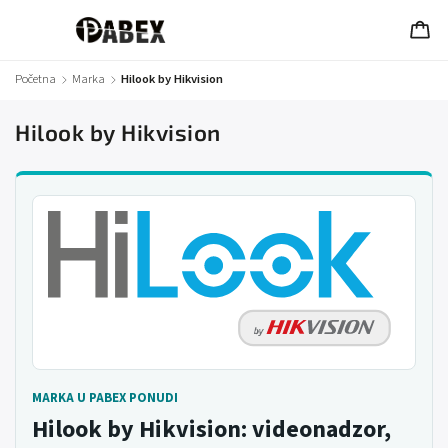
Početna
/
Marka
/
Hilook by Hikvision
Hilook by Hikvision
MARKA U PABEX PONUDI
Hilook by Hikvision: videonadzor,