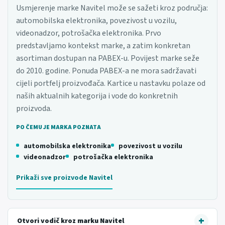
Usmjerenje marke Navitel može se sažeti kroz područja:
automobilska elektronika, povezivost u vozilu,
videonadzor, potrošačka elektronika. Prvo
predstavljamo kontekst marke, a zatim konkretan
asortiman dostupan na PABEX-u. Povijest marke seže
do 2010. godine. Ponuda PABEX-a ne mora sadržavati
cijeli portfelj proizvođača. Kartice u nastavku polaze od
naših aktualnih kategorija i vode do konkretnih
proizvoda.
PO ČEMU JE MARKA POZNATA
automobilska elektronika
povezivost u vozilu
videonadzor
potrošačka elektronika
Prikaži sve proizvode Navitel
Otvori vodič kroz marku Navitel