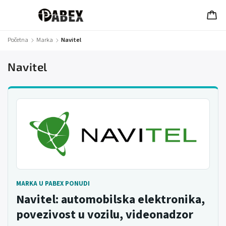
Početna
/
Marka
/
Navitel
Navitel
MARKA U PABEX PONUDI
Navitel: automobilska elektronika,
povezivost u vozilu, videonadzor